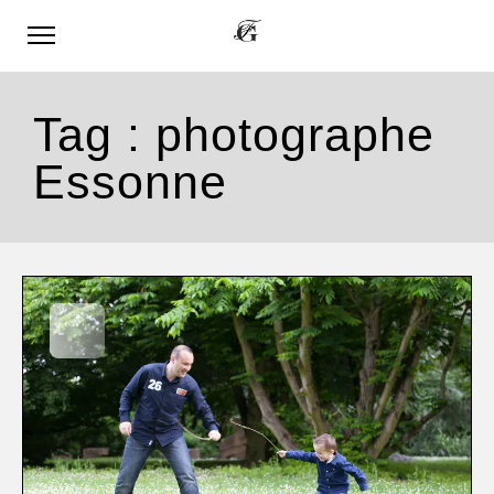
Tag :
photographe
Essonne