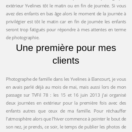
extérieur Yvelines tôt le matin ou en fin de journée. Si vous
avez des enfants en bas âge alors le moment de la journée à
privilégier est tôt le matin car en fin de journée les enfants
seront trop fatigués pour répondre à mes attentes en terme
de photographie.
Une première pour mes
clients
Photographe de famille dans les Yvelines à Elancourt, je vous
en avais parlé déjà au mois de mai, mais aussi lors de mon
passage sur TVFil 78 : les 15 et 16 juin 2013 j’ai organisé
deux journées en extérieur pour la première fois avec des
enfants autres que ceux de ma famille. Pour réchauffer
l’atmosphère alors que l’hiver commence à pointer le bout de
son nez, je prends, ce soir, le temps de publier les photos de