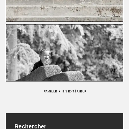
/
FAMILLE
EN EXTÉRIEUR
Rechercher