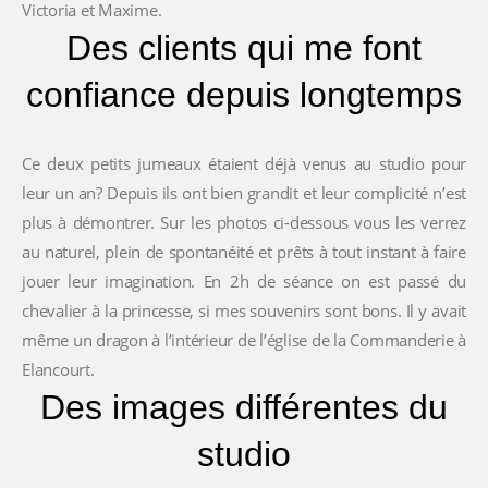
Victoria et Maxime.
Des clients qui me font
confiance depuis longtemps
Ce deux petits jumeaux étaient déjà venus au studio pour
leur un an? Depuis ils ont bien grandit et leur complicité n’est
plus à démontrer. Sur les photos ci-dessous vous les verrez
au naturel, plein de spontanéité et prêts à tout instant à faire
jouer leur imagination. En 2h de séance on est passé du
chevalier à la princesse, si mes souvenirs sont bons. Il y avait
même un dragon à l’intérieur de l’église de la Commanderie à
Elancourt.
Des images différentes du
studio