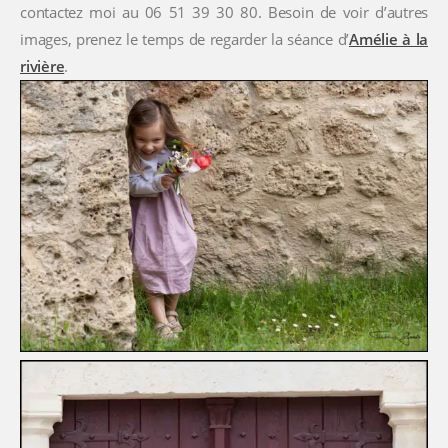
contactez moi au 06 51 39 30 80. Besoin de voir d’autres
images, prenez le temps de regarder la séance d’
Amélie à la
rivière
.