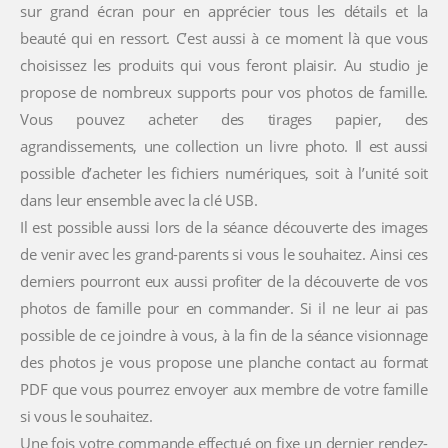
sur grand écran pour en apprécier tous les détails et la
beauté qui en ressort. C’est aussi à ce moment là que vous
choisissez les produits qui vous feront plaisir. Au studio je
propose de nombreux supports pour vos photos de famille.
Vous pouvez acheter des tirages papier, des
agrandissements, une collection un livre photo. Il est aussi
possible d’acheter les fichiers numériques, soit à l’unité soit
dans leur ensemble avec la clé USB.
Il est possible aussi lors de la séance découverte des images
de venir avec les grand-parents si vous le souhaitez. Ainsi ces
derniers pourront eux aussi profiter de la découverte de vos
photos de famille pour en commander. Si il ne leur ai pas
possible de ce joindre à vous, à la fin de la séance visionnage
des photos je vous propose une planche contact au format
PDF que vous pourrez envoyer aux membre de votre famille
si vous le souhaitez.
Une fois votre commande effectué on fixe un dernier rendez-