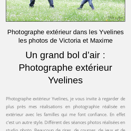
Photographe extérieur dans les Yvelines
les photos de Victoria et Maxime
Un grand bol d’air :
Photographe extérieur
Yvelines
Photographe extérieur Yvelines, je vous invite à regarder de
plus près mes réalisations en photographie réalisée en
extérieur avec les familles qui me font confiance. En effet
c’est un autre style. Différent des séances photos réalisées en
studio photo. Beaucoup de rires, de courses, de jeux et de