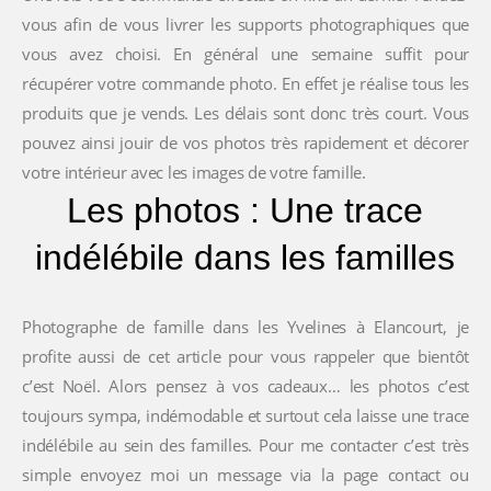
vous afin de vous livrer les supports photographiques que
vous avez choisi. En général une semaine suffit pour
récupérer votre commande photo. En effet je réalise tous les
produits que je vends. Les délais sont donc très court. Vous
pouvez ainsi jouir de vos photos très rapidement et décorer
votre intérieur avec les images de votre famille.
Les photos : Une trace
indélébile dans les familles
Photographe de famille dans les Yvelines à Elancourt, je
profite aussi de cet article pour vous rappeler que bientôt
c’est Noël. Alors pensez à vos cadeaux… les photos c’est
toujours sympa, indémodable et surtout cela laisse une trace
indélébile au sein des familles. Pour me contacter c’est très
simple envoyez moi un message via la page contact ou