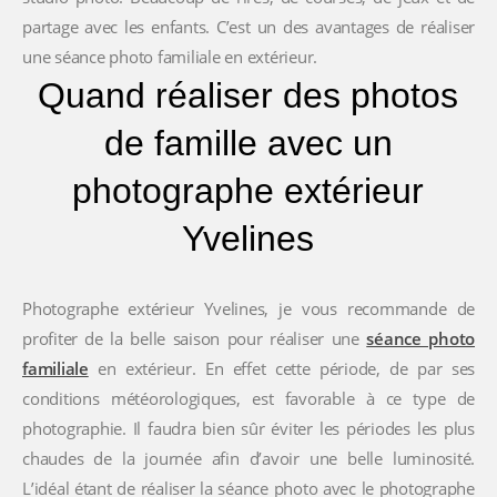
partage avec les enfants. C’est un des avantages de réaliser
une séance photo familiale en extérieur.
Quand réaliser des photos
de famille avec un
photographe extérieur
Yvelines
Photographe extérieur Yvelines, je vous recommande de
profiter de la belle saison pour réaliser une
séance photo
familiale
en extérieur. En effet cette période, de par ses
conditions météorologiques, est favorable à ce type de
photographie. Il faudra bien sûr éviter les périodes les plus
chaudes de la journée afin d’avoir une belle luminosité.
L’idéal étant de réaliser la séance photo avec le photographe