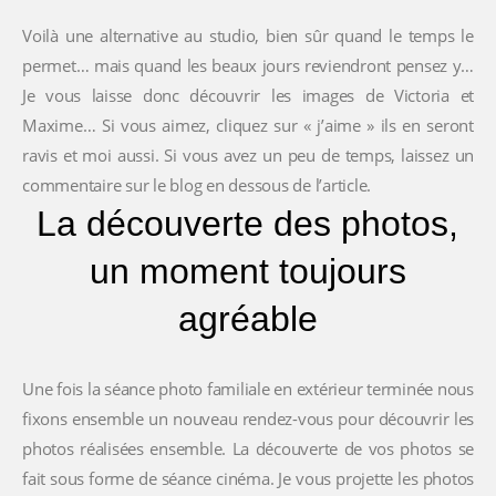
Voilà une alternative au studio, bien sûr quand le temps le
permet… mais quand les beaux jours reviendront pensez y…
Je vous laisse donc découvrir les images de Victoria et
Maxime… Si vous aimez, cliquez sur « j’aime » ils en seront
ravis et moi aussi. Si vous avez un peu de temps, laissez un
commentaire sur le blog en dessous de l’article.
La découverte des photos,
un moment toujours
agréable
Une fois la séance photo familiale en extérieur terminée nous
fixons ensemble un nouveau rendez-vous pour découvrir les
photos réalisées ensemble. La découverte de vos photos se
fait sous forme de séance cinéma. Je vous projette les photos