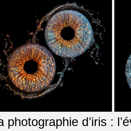
a photographie d’iris : l’é