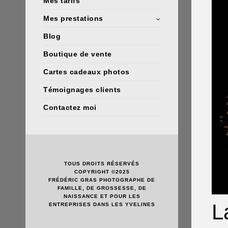
Mes tarifs
Mes prestations
Blog
Boutique de vente
Cartes cadeaux photos
Témoignages clients
Contactez moi
TOUS DROITS RÉSERVÉS
COPYRIGHT ©2025
FRÉDÉRIC GRAS PHOTOGRAPHE DE
FAMILLE, DE GROSSESSE, DE
NAISSANCE ET POUR LES
L
ENTREPRISES DANS LES YVELINES