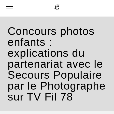
Concours photos
enfants :
explications du
partenariat avec le
Secours Populaire
par le Photographe
sur TV Fil 78