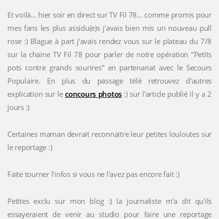
Et voilà... hier soir en direct sur TV Fil 78... comme promis pour
mes fans les plus assidu(e)s j'avais bien mis un nouveau pull
rose :) Blague à part j'avais rendez vous sur le plateau du 7/8
sur la chaine TV Fil 78 pour parler de notre opération "Petits
pots contre grands sourires" en partenariat avec le Secours
Populaire. En plus du passage télé retrouvez d'autres
explication sur le
concours photos
:) sur l'article publié il y a 2
jours :)
Certaines maman devrait reconnaitre leur petites louloutes sur
le reportage :)
Faite tourner l'infos si vous ne l'avez pas encore fait :)
Petites exclu sur mon blog :) la journaliste m'a dit qu'ils
essayeraient de venir au studio pour faire une reportage